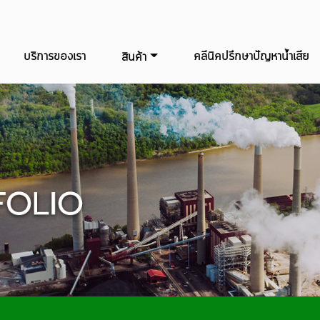
บริการของเรา
คลีนิคปรึกษาปัญหาน้ำเสีย
สินค้า