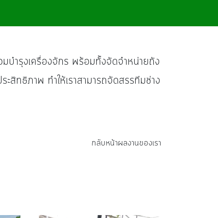
อมบำรุงเครื่องจักร พร้อมทั้งจัดจำหน่ายถัง
ประสิทธิภาพ ทำให้เราสามารถจัดสรรทีมช่าง
กลับหน้าผลงานของเรา