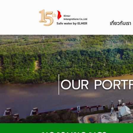
เกี่ยวกับเรา