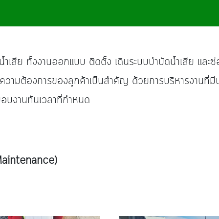
น้ำเสีย ทั้งงานออกแบบ ติดตั้ง เดินระบบบำบัดน้ำเสีย และซ่
ะความต้องการของลูกค้าเป็นสําคัญ ด้วยการบริหารงานที่มี
มอบงานทันเวลาที่กำหนด
 Maintenance)