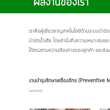
ผลงานของเรา
เราคือผู้เชี่ยวชาญเทคโนโลยีด้านระบบบำบัด
บำบัดน้ำเสีย โดยคํานึงถึงความเหมาะสมแล
ได้ตรงตามความต้องการของลูกค้า และส่ง
งานบำรุงรักษาเครื่องจักร (Preventive
16/03/2022