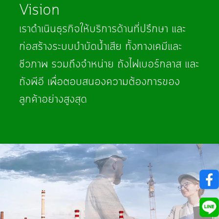
Vision
เราดำเนินธุรกิจให้บริการด้านที่ปรึกษา และ
ก่อสร้างระบบบำบัดน้ำเสีย ทั้งทางเคมีและ
ชีวภาพ รวมถึงจำหน่าย ถังไฟเบอร์กลาส และ
ถังพีอี เพื่อตอบสนองความต้องการของ
ลูกค้าอย่างสูงสุด