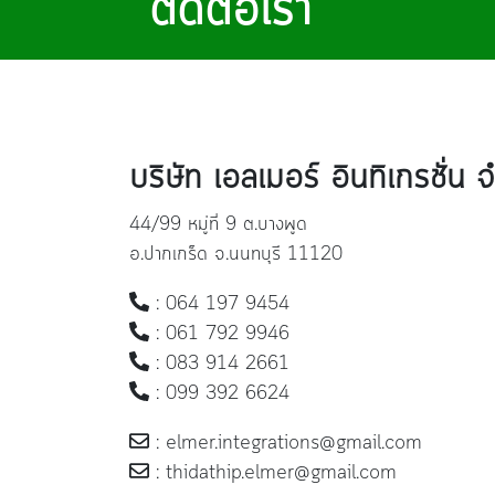
ติดต่อเรา
บริษัท เอลเมอร์ อินทิเกรชั่น 
44/99 หมู่ที่ 9 ต.บางพูด
อ.ปากเกร็ด จ.นนทบุรี 11120
: 064 197 9454
: 061 792 9946
: 083 914 2661
: 099 392 6624
: elmer.integrations@gmail.com
: thidathip.elmer@gmail.com