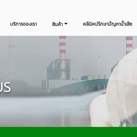
บริการของเรา
คลีนิคปรึกษาปัญหาน้ำเสีย
สินค้า