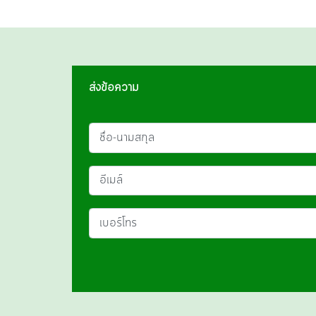
ส่งข้อความ