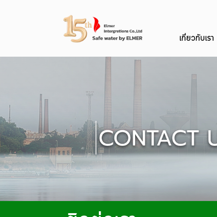
เกี่ยวกับเรา