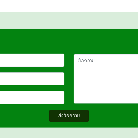
ส่งข้อความ